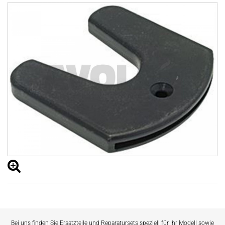
Bei uns finden Sie Ersatzteile und Reparatursets speziell für Ihr Modell sowie