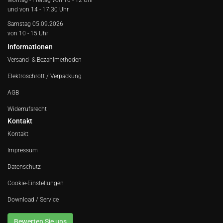
und von 14 - 17:30 Uhr
Samstag 05.09.2026
von 10 - 15 Uhr
Informationen
Versand- & Bezahlmethoden
Elektroschrott / Verpackung
AGB
Widerrufsrecht
Kontakt
Kontakt
Impressum
Datenschutz
Cookie-Einstellungen
Download / Service
Bewerten Sie uns