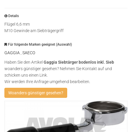
Details
Flügel 6,6 mm
M10 Gewinde am Siebträgergriff
Für folgende Marken geeignet (Auswahl)
GAGGIA
,
SAECO
Haben Sie den Artikel
Gaggia Siebtärger bodenlos inkl. Sieb
woanders günstiger gesehen? Nehmen Sie Kontakt auf und
schicken uns einen Link.
Wir werden Ihre Anfrage umgehend bearbeiten.
Woanders günstiger gesehen?