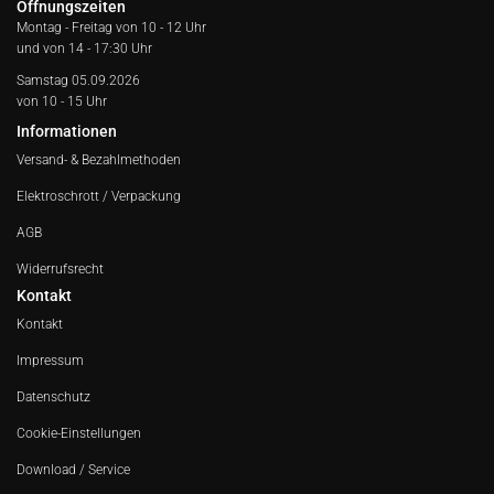
Öffnungszeiten
Montag - Freitag von
10 - 12 Uhr
und von 14 - 17:30 Uhr
Samstag 05.09.2026
von 10 - 15 Uhr
Informationen
Versand- & Bezahlmethoden
Elektroschrott / Verpackung
AGB
Widerrufsrecht
Kontakt
Kontakt
Impressum
Datenschutz
Cookie-Einstellungen
Download / Service