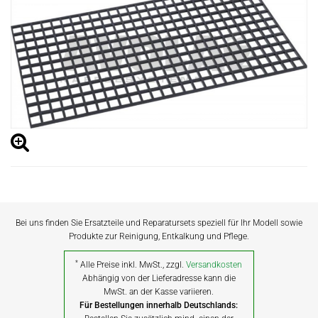
Bei uns finden Sie Ersatzteile und Reparatursets speziell für Ihr Modell sowie
Produkte zur Reinigung, Entkalkung und Pflege.
*
Alle Preise inkl. MwSt., zzgl.
Versandkosten
Abhängig von der Lieferadresse kann die
MwSt. an der Kasse variieren.
Für Bestellungen innerhalb Deutschlands: