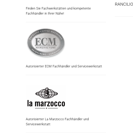
RANCILIO
Finden Sie Fachwerkstätten und kompetente
Fachhändler in Ihrer Nähe!
Autorisierter ECM Fachhändler und Servicewerkstatt
Autorisierter La Marzocco Fachhändler und
Servicewerkstatt