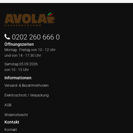
0202 260 666 0
Öffnungszeiten
Montag - Freitag von
10 - 12 Uhr
und von 14 - 17:30 Uhr
Samstag 05.09.2026
von 10 - 15 Uhr
Informationen
Versand- & Bezahlmethoden
Elektroschrott / Verpackung
AGB
Widerrufsrecht
Kontakt
Kontakt