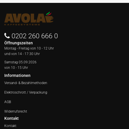
0202 260 666 0
Öffnungszeiten
Montag - Freitag von
10 - 12 Uhr
und von 14 - 17:30 Uhr
Samstag 05.09.2026
von 10 - 15 Uhr
Informationen
Versand- & Bezahlmethoden
Elektroschrott / Verpackung
AGB
Widerrufsrecht
Kontakt
Kontakt