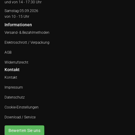
und von 14 - 17:30 Uhr
Samstag 05.09.2026
von 10 - 15 Uhr
Informationen
Versand- & Bezahlmethoden
Elektroschrott / Verpackung
AGB
Widerrufsrecht
Kontakt
Kontakt
Impressum
Datenschutz
Cookie-Einstellungen
Download / Service
Bewerten Sie uns