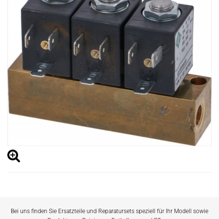
Bei uns finden Sie Ersatzteile und Reparatursets speziell für Ihr Modell sowie