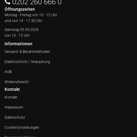
0202 260 666 0
Öffnungszeiten
Montag - Freitag von
10 - 12 Uhr
und von 14 - 17:30 Uhr
Samstag 05.09.2026
von 10 - 15 Uhr
Informationen
Versand- & Bezahlmethoden
Elektroschrott / Verpackung
AGB
Widerrufsrecht
Kontakt
Kontakt
Impressum
Datenschutz
Cookie-Einstellungen