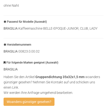
ohne Naht
Passend für Modelle (Auswahl)
BRASILIA
Kaffeemaschine BELLE-EPOQUE-JUNIOR, CLUB, LADY
Herstellernummern
BRASILIA
00823.0.00.02
Für folgende Marken geeignet (Auswahl)
BRASILIA
Haben Sie den Artikel
Gruppendichtung 35x32x1,5 mm
woanders
günstiger gesehen? Nehmen Sie Kontakt auf und schicken uns
einen Link.
Wir werden Ihre Anfrage umgehend bearbeiten.
Woanders günstiger gesehen?