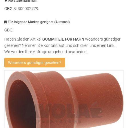
Herstellernummern
GBG
SL300002779
Für folgende Marken geeignet (Auswahl)
GBG
Haben Sie den Artikel
GUMMITEIL FÜR HAHN
woanders günstiger
gesehen? Nehmen Sie Kontakt auf und schicken uns einen Link.
Wir werden Ihre Anfrage umgehend bearbeiten.
Woanders günstiger gesehen?