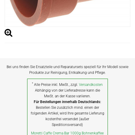
Bei uns finden Sie Ersatzteile und Reparatursets speziell für Ihr Modell sowie
Produkte zur Reinigung, Entkalkung und Pflege.
*
Alle Preise inkl. MwSt., zzgl.
Versandkosten
Abhängig von der Lieferadresse kann die
MwSt. an der Kasse variieren.
Für Bestellungen innerhalb Deutschlands:
Bestellen Sie zusätzlich mind. einen der
folgenden Artikel, wird Ihre gesamte Lieferung
kostenfrei versendet (außer
Speditionsversand)
Moretti Caffe Crema Bar 1000g Bohnenkaffee