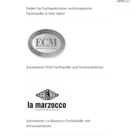
SAECO
Finden Sie Fachwerkstätten und kompetente
Fachhändler in Ihrer Nähe!
Autorisierter ECM Fachhändler und Servicewerkstatt
Autorisierter La Marzocco Fachhändler und
Servicewerkstatt