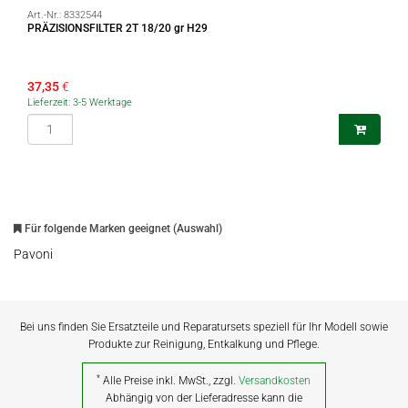
Art.-Nr.:
8332544
PRÄZISIONSFILTER 2T 18/20 gr H29
37,35
€
Lieferzeit: 3-5 Werktage
Für folgende Marken geeignet (Auswahl)
Pavoni
Bei uns finden Sie Ersatzteile und Reparatursets speziell für Ihr Modell sowie
Produkte zur Reinigung, Entkalkung und Pflege.
*
Alle Preise inkl. MwSt., zzgl.
Versandkosten
Abhängig von der Lieferadresse kann die