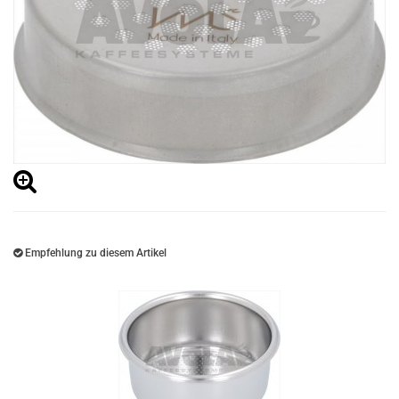
Empfehlung zu diesem Artikel