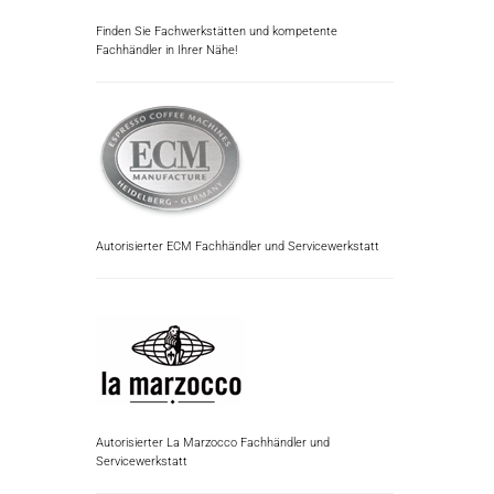
Finden Sie Fachwerkstätten und kompetente
Fachhändler in Ihrer Nähe!
Autorisierter ECM Fachhändler und Servicewerkstatt
Autorisierter La Marzocco Fachhändler und
Servicewerkstatt