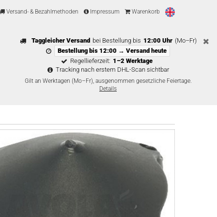
Versand- & Bezahlmethoden
Impressum
Warenkorb
Taggleicher Versand
bei Bestellung bis
12:00 Uhr
(Mo–Fr)
Bestellung bis 12:00 → Versand heute
Regellieferzeit:
1–2 Werktage
Tracking nach erstem DHL-Scan sichtbar
Gilt an Werktagen (Mo–Fr), ausgenommen gesetzliche Feiertage.
Details