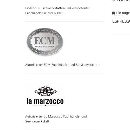
Finden Sie Fachwerkstätten und kompetente
Für folg
Fachhändler in Ihrer Nähe!
ESPRESS
Autorisierter ECM Fachhändler und Servicewerkstatt
Autorisierter La Marzocco Fachhändler und
Servicewerkstatt