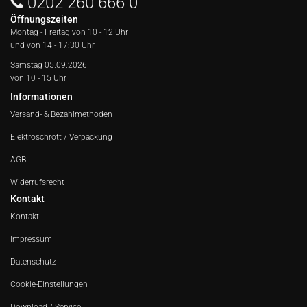
0202 260 666 0
Öffnungszeiten
Montag - Freitag von
10 - 12 Uhr
und von 14 - 17:30 Uhr
Samstag 05.09.2026
von 10 - 15 Uhr
Informationen
Versand- & Bezahlmethoden
Elektroschrott / Verpackung
AGB
Widerrufsrecht
Kontakt
Kontakt
Impressum
Datenschutz
Cookie-Einstellungen