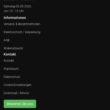
Samstag 05.09.2026
von 10 - 15 Uhr
Informationen
Versand- & Bezahlmethoden
Elektroschrott / Verpackung
AGB
Widerrufsrecht
Kontakt
Kontakt
Impressum
Datenschutz
Cookie-Einstellungen
Download / Service
Bewerten Sie uns