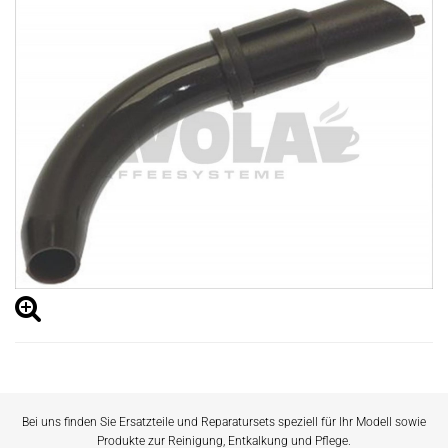
Bei uns finden Sie Ersatzteile und Reparatursets speziell für Ihr Modell sowie
Produkte zur Reinigung, Entkalkung und Pflege.