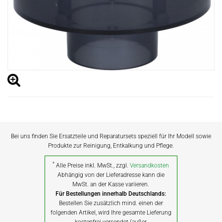
Bei uns finden Sie Ersatzteile und Reparatursets speziell für Ihr Modell sowie
Produkte zur Reinigung, Entkalkung und Pflege.
*
Alle Preise inkl. MwSt., zzgl.
Versandkosten
Abhängig von der Lieferadresse kann die
MwSt. an der Kasse variieren.
Für Bestellungen innerhalb Deutschlands:
Bestellen Sie zusätzlich mind. einen der
folgenden Artikel, wird Ihre gesamte Lieferung
kostenfrei versendet (außer