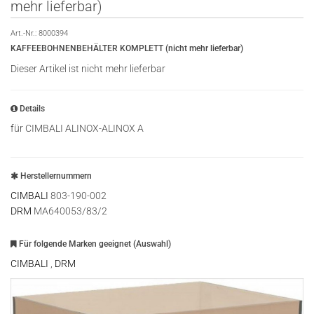
mehr lieferbar)
Art.-Nr.:
8000394
KAFFEEBOHNENBEHÄLTER KOMPLETT (nicht mehr lieferbar)
Dieser Artikel ist nicht mehr lieferbar
Details
für CIMBALI ALINOX-ALINOX A
Herstellernummern
CIMBALI
803-190-002
DRM
MA640053/83/2
Für folgende Marken geeignet (Auswahl)
CIMBALI
,
DRM