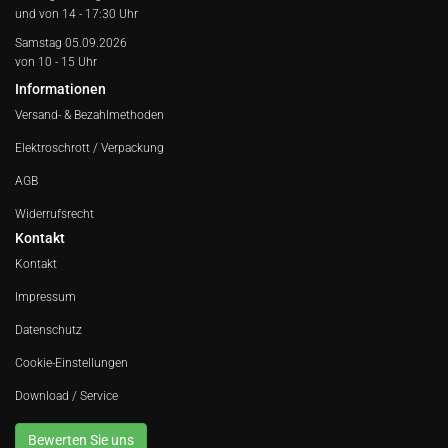
und von 14 - 17:30 Uhr
Samstag 05.09.2026
von 10 - 15 Uhr
Informationen
Versand- & Bezahlmethoden
Elektroschrott / Verpackung
AGB
Widerrufsrecht
Kontakt
Kontakt
Impressum
Datenschutz
Cookie-Einstellungen
Download / Service
Bewerten Sie uns