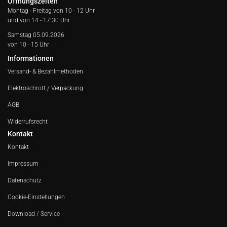
Öffnungszeiten
Montag - Freitag von
10 - 12 Uhr
und von 14 - 17:30 Uhr
Samstag 05.09.2026
von 10 - 15 Uhr
Informationen
Versand- & Bezahlmethoden
Elektroschrott / Verpackung
AGB
Widerrufsrecht
Kontakt
Kontakt
Impressum
Datenschutz
Cookie-Einstellungen
Download / Service