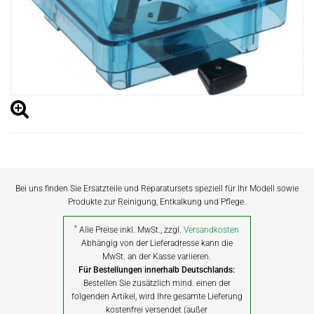
Bei uns finden Sie Ersatzteile und Reparatursets speziell für Ihr Modell sowie
Produkte zur Reinigung, Entkalkung und Pflege.
*
Alle Preise inkl. MwSt., zzgl.
Versandkosten
Abhängig von der Lieferadresse kann die
MwSt. an der Kasse variieren.
Für Bestellungen innerhalb Deutschlands:
Bestellen Sie zusätzlich mind. einen der
folgenden Artikel, wird Ihre gesamte Lieferung
kostenfrei versendet (außer