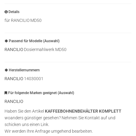
Details
für RANCILIO MD50
Passend für Modelle (Auswahl)
RANCILIO
Dosiermahlwerk MD50
Herstellernummern
RANCILIO
14030001
Für folgende Marken geeignet (Auswahl)
RANCILIO
Haben Sie den Artikel
KAFFEEBOHNENBEHÄLTER KOMPLETT
woanders günstiger gesehen? Nehmen Sie Kontakt auf und
schicken uns einen Link.
Wir werden Ihre Anfrage umgehend bearbeiten.