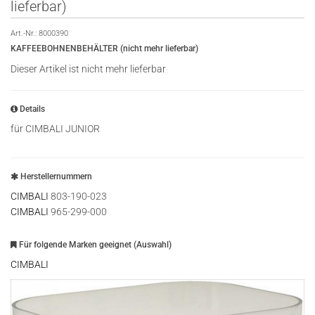
lieferbar)
Art.-Nr.:
8000390
KAFFEEBOHNENBEHÄLTER (nicht mehr lieferbar)
Dieser Artikel ist nicht mehr lieferbar
Details
für CIMBALI JUNIOR
Herstellernummern
CIMBALI
803-190-023
CIMBALI
965-299-000
Für folgende Marken geeignet (Auswahl)
CIMBALI