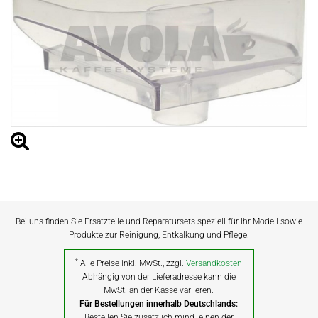
Bei uns finden Sie Ersatzteile und Reparatursets speziell für Ihr Modell sowie
Produkte zur Reinigung, Entkalkung und Pflege.
*
Alle Preise inkl. MwSt., zzgl.
Versandkosten
Abhängig von der Lieferadresse kann die
MwSt. an der Kasse variieren.
Für Bestellungen innerhalb Deutschlands:
Bestellen Sie zusätzlich mind. einen der