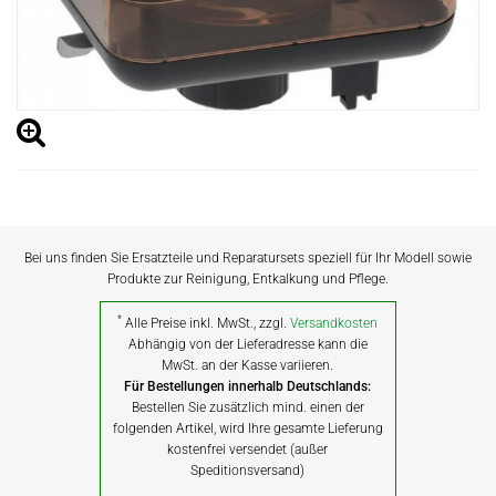
Bei uns finden Sie Ersatzteile und Reparatursets speziell für Ihr Modell sowie
Produkte zur Reinigung, Entkalkung und Pflege.
*
Alle Preise inkl. MwSt., zzgl.
Versandkosten
Abhängig von der Lieferadresse kann die
MwSt. an der Kasse variieren.
Für Bestellungen innerhalb Deutschlands:
Bestellen Sie zusätzlich mind. einen der
folgenden Artikel, wird Ihre gesamte Lieferung
kostenfrei versendet (außer
Speditionsversand)