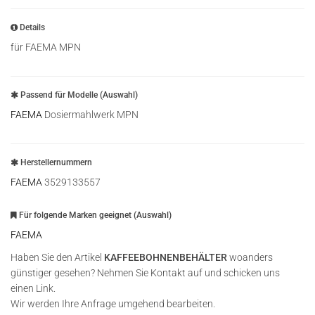
Details
für FAEMA MPN
Passend für Modelle (Auswahl)
FAEMA
Dosiermahlwerk MPN
Herstellernummern
FAEMA
3529133557
Für folgende Marken geeignet (Auswahl)
FAEMA
Haben Sie den Artikel
KAFFEEBOHNENBEHÄLTER
woanders
günstiger gesehen? Nehmen Sie Kontakt auf und schicken uns
einen Link.
Wir werden Ihre Anfrage umgehend bearbeiten.