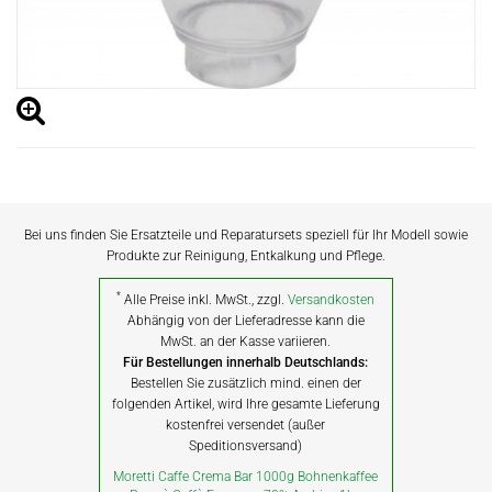
Bei uns finden Sie Ersatzteile und Reparatursets speziell für Ihr Modell sowie
Produkte zur Reinigung, Entkalkung und Pflege.
*
Alle Preise inkl. MwSt., zzgl.
Versandkosten
Abhängig von der Lieferadresse kann die
MwSt. an der Kasse variieren.
Für Bestellungen innerhalb Deutschlands:
Bestellen Sie zusätzlich mind. einen der
folgenden Artikel, wird Ihre gesamte Lieferung
kostenfrei versendet (außer
Speditionsversand)
Moretti Caffe Crema Bar 1000g Bohnenkaffee