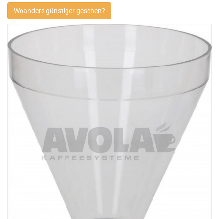
Woanders günstiger gesehen?