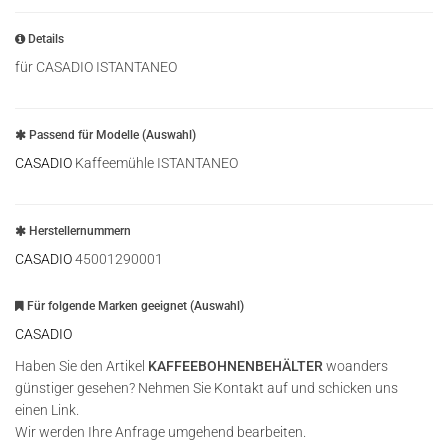
Details
für CASADIO ISTANTANEO
Passend für Modelle (Auswahl)
CASADIO
Kaffeemühle ISTANTANEO
Herstellernummern
CASADIO
45001290001
Für folgende Marken geeignet (Auswahl)
CASADIO
Haben Sie den Artikel
KAFFEEBOHNENBEHÄLTER
woanders
günstiger gesehen? Nehmen Sie Kontakt auf und schicken uns
einen Link.
Wir werden Ihre Anfrage umgehend bearbeiten.