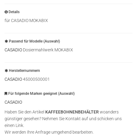
Details
für CASADIO MOKABIX
Passend für Modelle (Auswahl)
CASADIO
Dosiermahlwerk MOKABIX
Herstellernummern
CASADIO
45000500001
Für folgende Marken geeignet (Auswahl)
CASADIO
Haben Sie den Artikel
KAFFEEBOHNENBEHÄLTER
woanders
günstiger gesehen? Nehmen Sie Kontakt auf und schicken uns
einen Link.
Wir werden Ihre Anfrage umgehend bearbeiten.