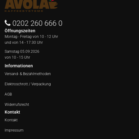
0202 260 666 0
Öffnungszeiten
Montag - Freitag von
10 - 12 Uhr
und von 14 - 17:30 Uhr
Samstag 05.09.2026
von 10 - 15 Uhr
Informationen
Versand- & Bezahlmethoden
Elektroschrott / Verpackung
AGB
Widerrufsrecht
Kontakt
Kontakt
Impressum