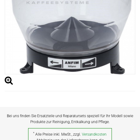
Bei uns finden Sie Ersatzteile und Reparatursets speziell für Ihr Modell sowie
Produkte zur Reinigung, Entkalkung und Pflege.
*
Alle Preise inkl. MwSt., zzgl.
Versandkosten