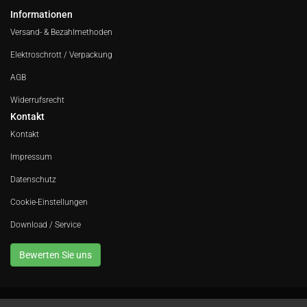
Informationen
Versand- & Bezahlmethoden
Elektroschrott / Verpackung
AGB
Widerrufsrecht
Kontakt
Kontakt
Impressum
Datenschutz
Cookie-Einstellungen
Download / Service
Bewerten Sie uns