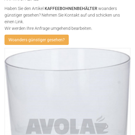
Haben Sie den Artikel
KAFFEEBOHNENBEHÄLTER
woanders
günstiger gesehen? Nehmen Sie Kontakt auf und schicken uns
einen Link.
Wir werden Ihre Anfrage umgehend bearbeiten.
Woanders günstiger gesehen?