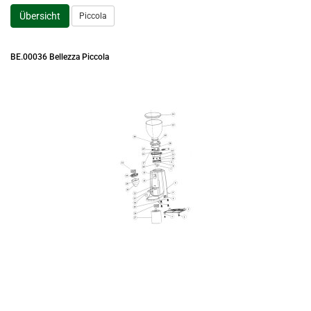
Übersicht
Piccola
BE.00036 Bellezza Piccola