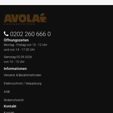
0202 260 666 0
Öffnungszeiten
Montag - Freitag von
10 - 12 Uhr
und von 14 - 17:30 Uhr
Samstag 05.09.2026
von 10 - 15 Uhr
Informationen
Versand- & Bezahlmethoden
Elektroschrott / Verpackung
AGB
Widerrufsrecht
Kontakt
Kontakt