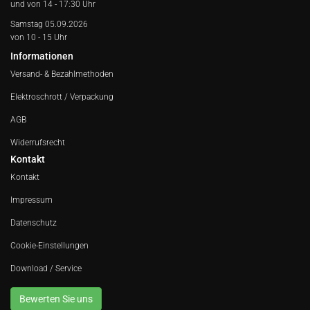
und von 14 - 17:30 Uhr
Samstag 05.09.2026
von 10 - 15 Uhr
Informationen
Versand- & Bezahlmethoden
Elektroschrott / Verpackung
AGB
Widerrufsrecht
Kontakt
Kontakt
Impressum
Datenschutz
Cookie-Einstellungen
Download / Service
Bewerten Sie uns