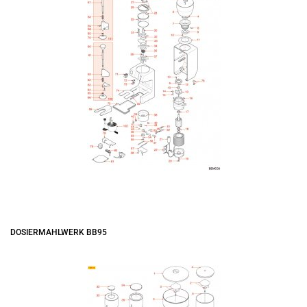
DOSIERMAHLWERK BB95