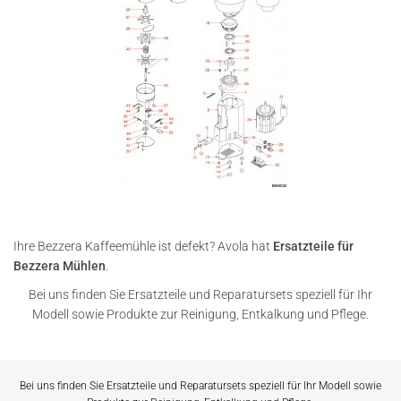
Ihre Bezzera Kaffeemühle ist defekt? Avola hat
Ersatzteile für
Bezzera Mühlen
.
Bei uns finden Sie Ersatzteile und Reparatursets speziell für Ihr
Modell sowie Produkte zur Reinigung, Entkalkung und Pflege.
Bei uns finden Sie Ersatzteile und Reparatursets speziell für Ihr Modell sowie