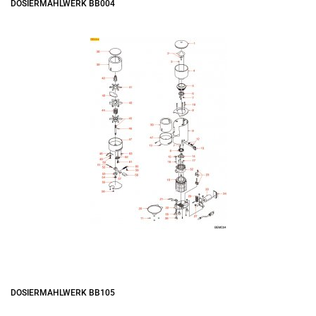
DOSIERMAHLWERK BB004
DOSIERMAHLWERK BB105