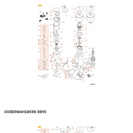
DOSIERMAHLWERK BB90