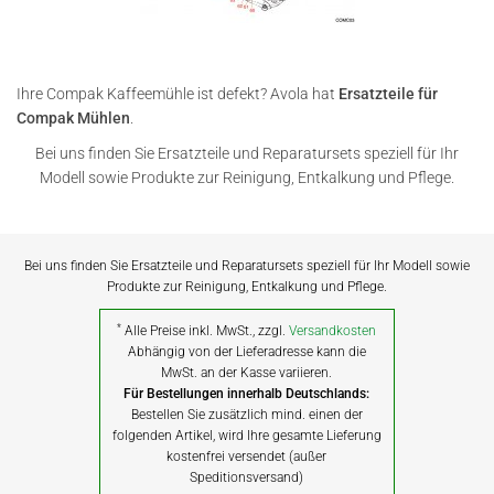
Ihre Compak Kaffeemühle ist defekt? Avola hat
Ersatzteile für
Compak Mühlen
.
Bei uns finden Sie Ersatzteile und Reparatursets speziell für Ihr
Modell sowie Produkte zur Reinigung, Entkalkung und Pflege.
Bei uns finden Sie Ersatzteile und Reparatursets speziell für Ihr Modell sowie
Produkte zur Reinigung, Entkalkung und Pflege.
*
Alle Preise inkl. MwSt., zzgl.
Versandkosten
Abhängig von der Lieferadresse kann die
MwSt. an der Kasse variieren.
Für Bestellungen innerhalb Deutschlands:
Bestellen Sie zusätzlich mind. einen der
folgenden Artikel, wird Ihre gesamte Lieferung
kostenfrei versendet (außer
Speditionsversand)