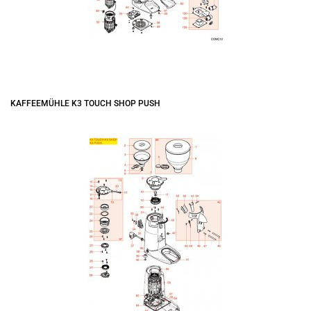
KAFFEEMÜHLE K3 TOUCH SHOP PUSH