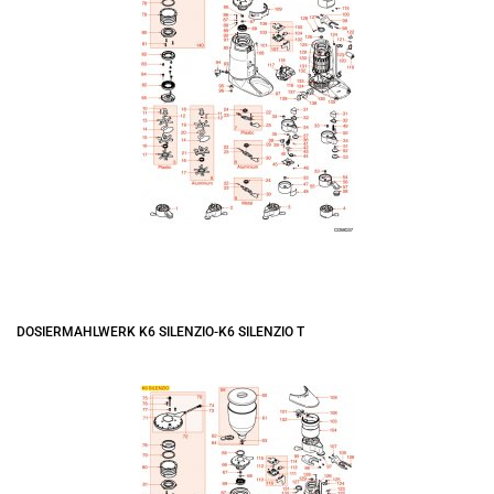
DOSIERMAHLWERK K6 SILENZIO-K6 SILENZIO T