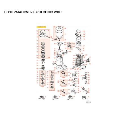
DOSIERMAHLWERK K10 CONIC WBC