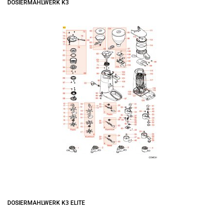
DOSIERMAHLWERK K3
DOSIERMAHLWERK K3 ELITE