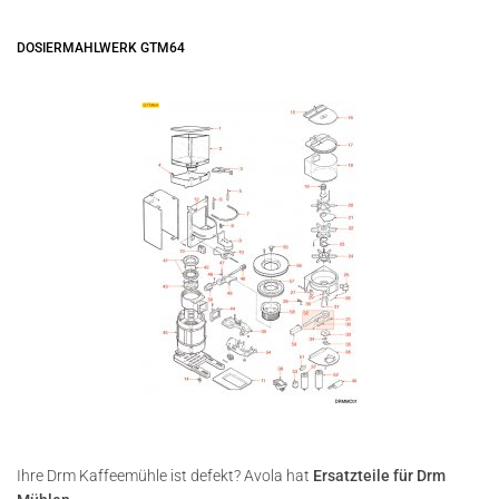
DOSIERMAHLWERK GTM64
Ihre Drm Kaffeemühle ist defekt? Avola hat
Ersatzteile für Drm