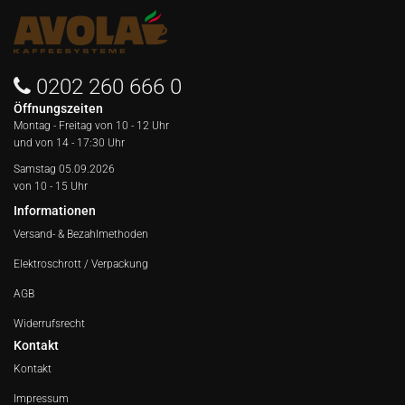
0202 260 666 0
Öffnungszeiten
Montag - Freitag von
10 - 12 Uhr
und von 14 - 17:30 Uhr
Samstag 05.09.2026
von 10 - 15 Uhr
Informationen
Versand- & Bezahlmethoden
Elektroschrott / Verpackung
AGB
Widerrufsrecht
Kontakt
Kontakt
Impressum