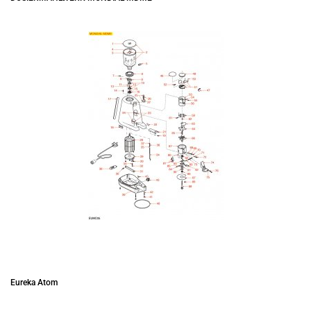
Eureka Atom