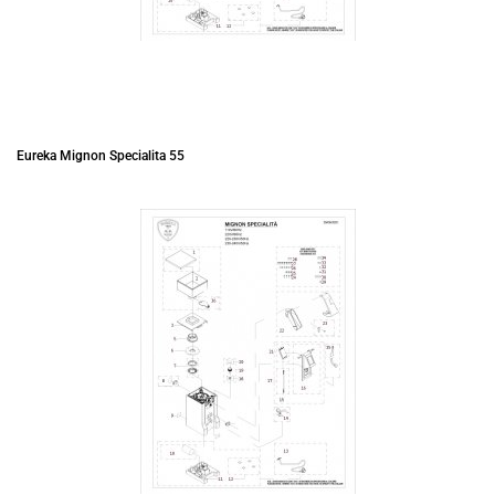
Eureka Mignon Specialita 55