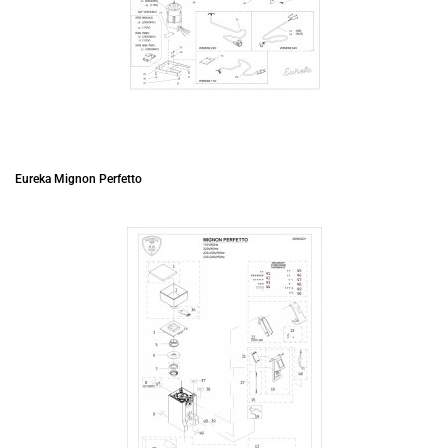
Eureka Mignon Perfetto