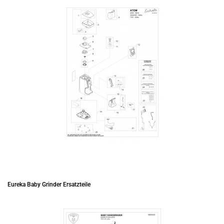
Eureka Baby Grinder Ersatzteile