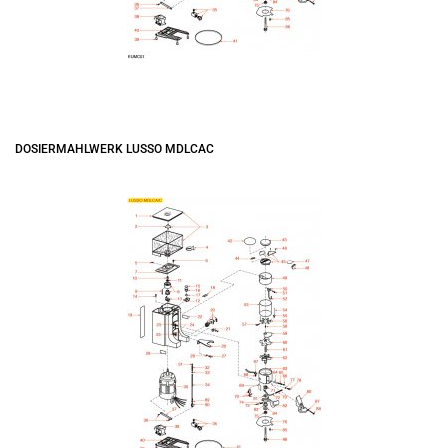
DOSIERMAHLWERK LUSSO MDLCAC