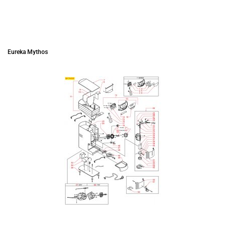
Eureka Mythos