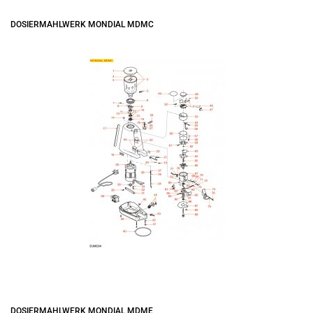
DOSIERMAHLWERK MONDIAL MDMC
DOSIERMAHLWERK MONDIAL MDME