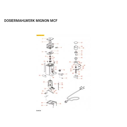
DOSIERMAHLWERK MIGNON MCF