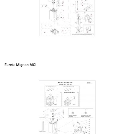
Eureka Mignon MCI