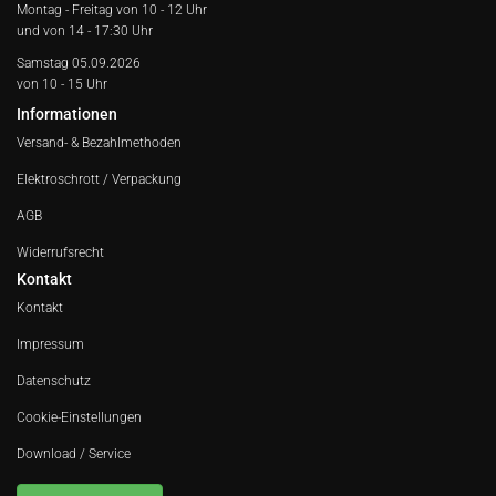
Montag - Freitag von
10 - 12 Uhr
und von 14 - 17:30 Uhr
Samstag 05.09.2026
von 10 - 15 Uhr
Informationen
Versand- & Bezahlmethoden
Elektroschrott / Verpackung
AGB
Widerrufsrecht
Kontakt
Kontakt
Impressum
Datenschutz
Cookie-Einstellungen
Download / Service