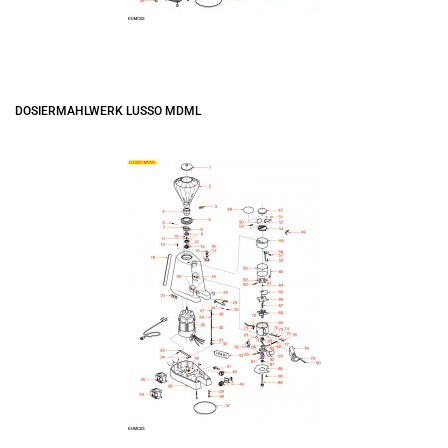
DOSIERMAHLWERK LUSSO MDML