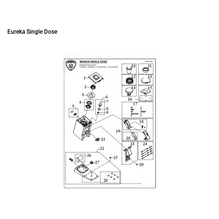
Eureka Single Dose