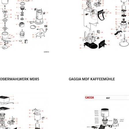
 DOSIERMAHLWERK MD85
GAGGIA MDF KAFFEEMÜHLE