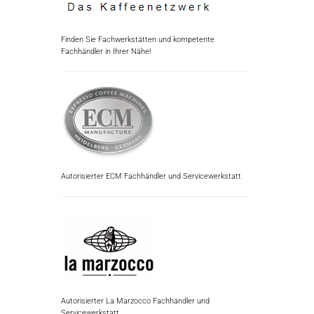
Finden Sie Fachwerkstätten und kompetente
Fachhändler in Ihrer Nähe!
Autorisierter ECM Fachhändler und Servicewerkstatt
Autorisierter La Marzocco Fachhändler und
Servicewerkstatt