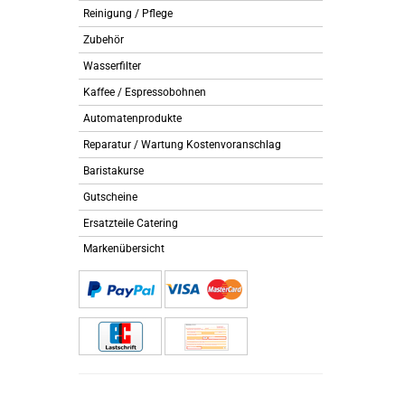
Reinigung / Pflege
Zubehör
Wasserfilter
Kaffee / Espressobohnen
Automatenprodukte
Reparatur / Wartung Kostenvoranschlag
Baristakurse
Gutscheine
Ersatzteile Catering
Markenübersicht