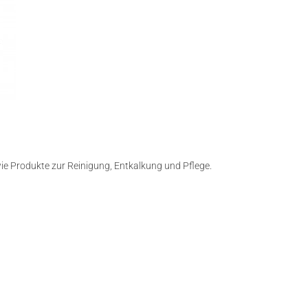
owie Produkte zur Reinigung, Entkalkung und Pflege.