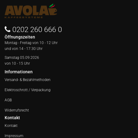
0202 260 666 0
Öffnungszeiten
Montag - Freitag von
10 - 12 Uhr
und von 14 - 17:30 Uhr
Samstag 05.09.2026
von 10 - 15 Uhr
Informationen
Versand- & Bezahlmethoden
Elektroschrott / Verpackung
AGB
Widerrufsrecht
Kontakt
Kontakt
Impressum