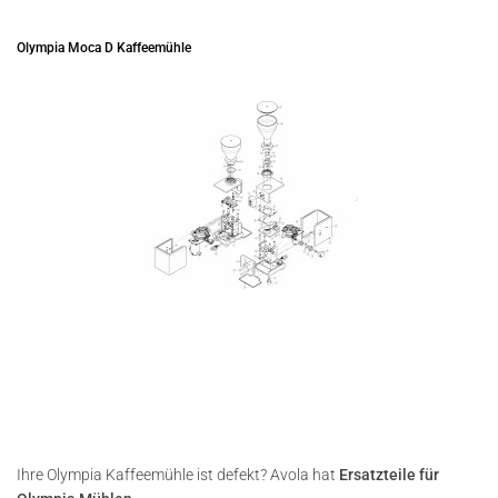
Olympia Moca D Kaffeemühle
Ihre Olympia Kaffeemühle ist defekt? Avola hat
Ersatzteile für