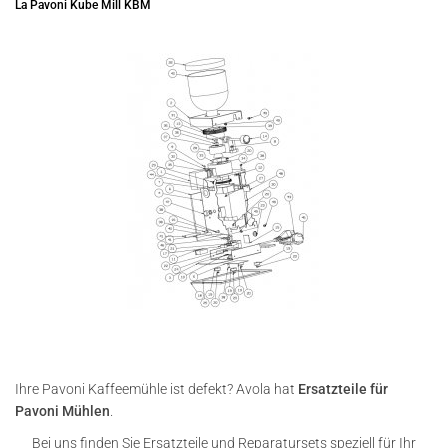
La Pavoni Kube Mill KBM
Ihre Pavoni Kaffeemühle ist defekt? Avola hat
Ersatzteile für
Pavoni Mühlen
.
Bei uns finden Sie Ersatzteile und Reparatursets speziell für Ihr