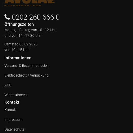
0202 260 666 0
Öffnungszeiten
Montag - Freitag von
10 - 12 Uhr
und von 14 - 17:30 Uhr
Samstag 05.09.2026
von 10 - 15 Uhr
Informationen
Versand- & Bezahlmethoden
Elektroschrott / Verpackung
AGB
Widerrufsrecht
Kontakt
Kontakt
Impressum
Datenschutz