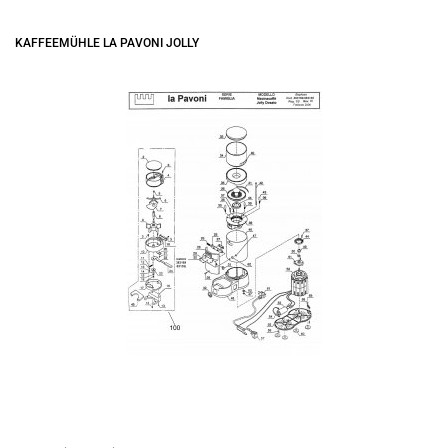
KAFFEEMÜHLE LA PAVONI JOLLY