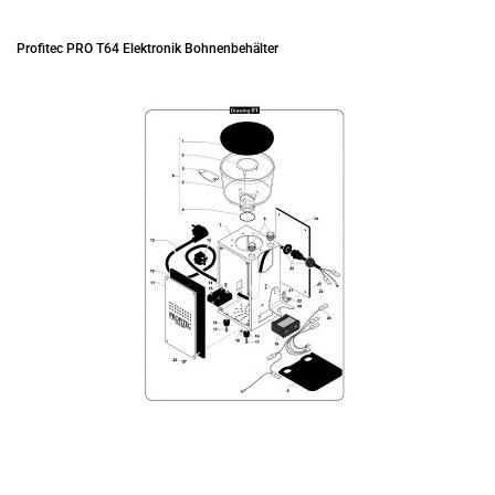
Profitec PRO T64 Elektronik Bohnenbehälter