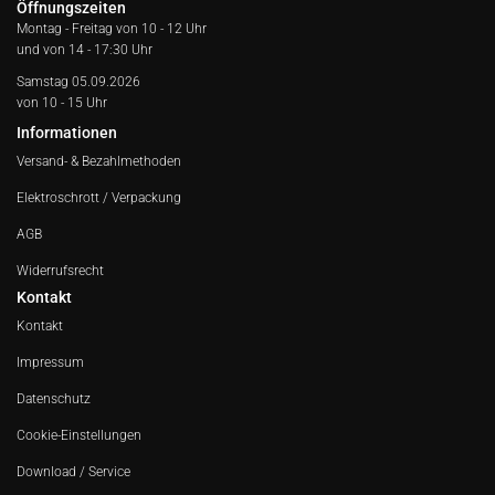
Öffnungszeiten
Montag - Freitag von
10 - 12 Uhr
und von 14 - 17:30 Uhr
Samstag 05.09.2026
von 10 - 15 Uhr
Informationen
Versand- & Bezahlmethoden
Elektroschrott / Verpackung
AGB
Widerrufsrecht
Kontakt
Kontakt
Impressum
Datenschutz
Cookie-Einstellungen
Download / Service