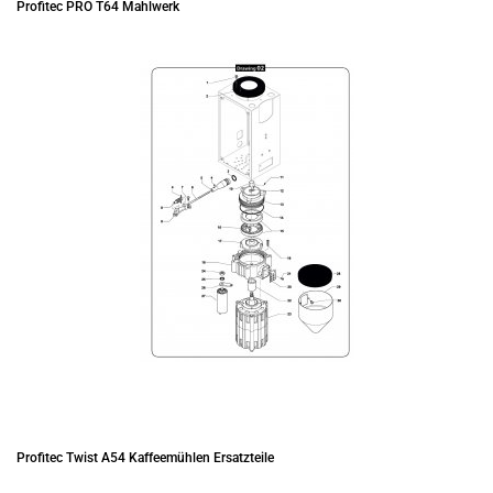
Profitec PRO T64 Mahlwerk
Profitec Twist A54 Kaffeemühlen Ersatzteile