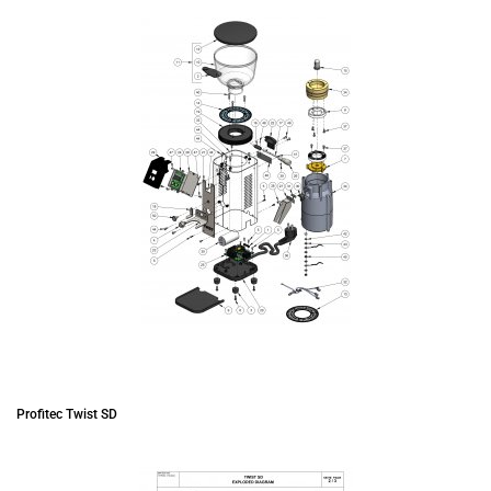
Profitec Twist SD