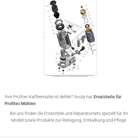
Ihre Profitec Kaffeemühle ist defekt? Avola hat
Ersatzteile für
Profitec Mühlen
.
Bei uns finden Sie Ersatzteile und Reparatursets speziell für Ihr
Modell sowie Produkte zur Reinigung, Entkalkung und Pflege.