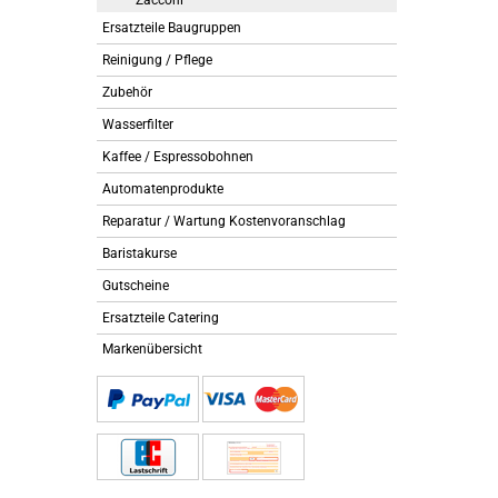
Zacconi
Ersatzteile Baugruppen
Reinigung / Pflege
Zubehör
Wasserfilter
Kaffee / Espressobohnen
Automatenprodukte
Reparatur / Wartung Kostenvoranschlag
Baristakurse
Gutscheine
Ersatzteile Catering
Markenübersicht