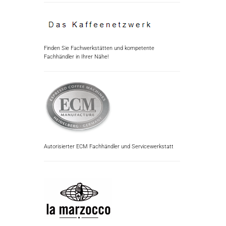
Finden Sie Fachwerkstätten und kompetente
Fachhändler in Ihrer Nähe!
Autorisierter ECM Fachhändler und Servicewerkstatt