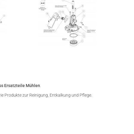
ss Ersatzteile Mühlen
.
owie Produkte zur Reinigung, Entkalkung und Pflege.