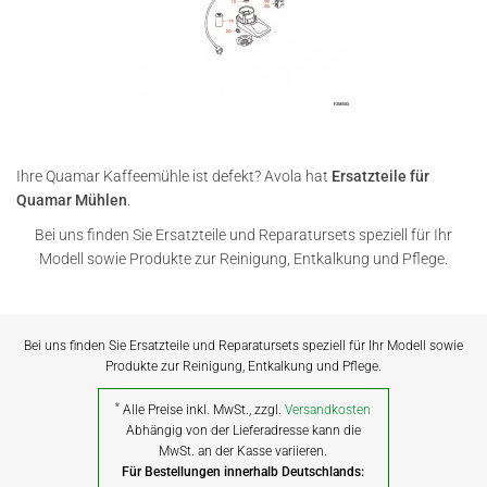
Ihre Quamar Kaffeemühle ist defekt? Avola hat
Ersatzteile für
Quamar Mühlen
.
Bei uns finden Sie Ersatzteile und Reparatursets speziell für Ihr
Modell sowie Produkte zur Reinigung, Entkalkung und Pflege.
Bei uns finden Sie Ersatzteile und Reparatursets speziell für Ihr Modell sowie
Produkte zur Reinigung, Entkalkung und Pflege.
*
Alle Preise inkl. MwSt., zzgl.
Versandkosten
Abhängig von der Lieferadresse kann die
MwSt. an der Kasse variieren.
Für Bestellungen innerhalb Deutschlands: