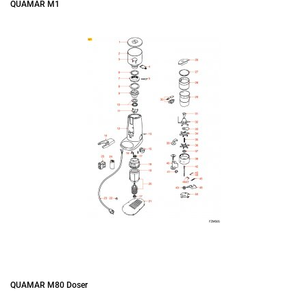
QUAMAR M1
QUAMAR M80 Doser