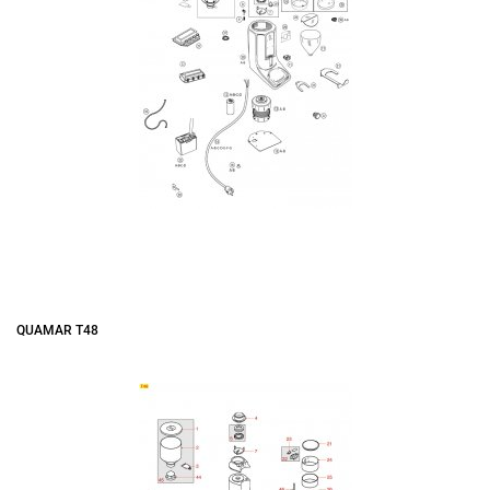
QUAMAR T48