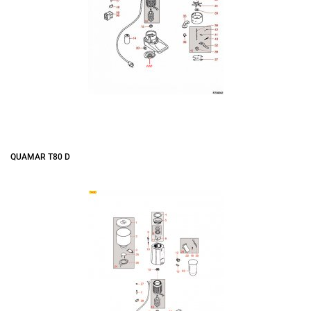
QUAMAR T80 D