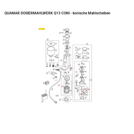
QUAMAR DOSIERMAHLWERK Q13 CONI - konische Mahlscheiben