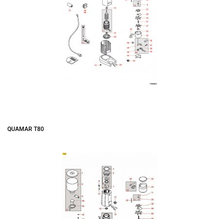
QUAMAR T80