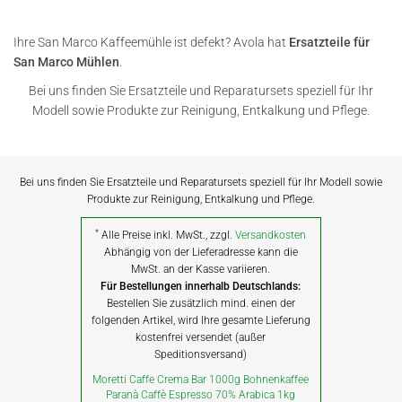
Ihre San Marco Kaffeemühle ist defekt? Avola hat
Ersatzteile für
San Marco Mühlen
.
Bei uns finden Sie Ersatzteile und Reparatursets speziell für Ihr
Modell sowie Produkte zur Reinigung, Entkalkung und Pflege.
Bei uns finden Sie Ersatzteile und Reparatursets speziell für Ihr Modell sowie
Produkte zur Reinigung, Entkalkung und Pflege.
*
Alle Preise inkl. MwSt., zzgl.
Versandkosten
Abhängig von der Lieferadresse kann die
MwSt. an der Kasse variieren.
Für Bestellungen innerhalb Deutschlands:
Bestellen Sie zusätzlich mind. einen der
folgenden Artikel, wird Ihre gesamte Lieferung
kostenfrei versendet (außer
Speditionsversand)
Moretti Caffe Crema Bar 1000g Bohnenkaffee
Paranà Caffè Espresso 70% Arabica 1kg