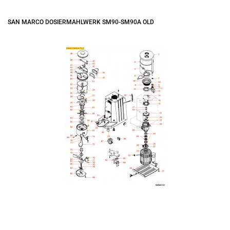
SAN MARCO DOSIERMAHLWERK SM90-SM90A OLD