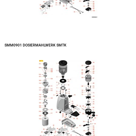
SMM0901 DOSIERMAHLWERK SMTK