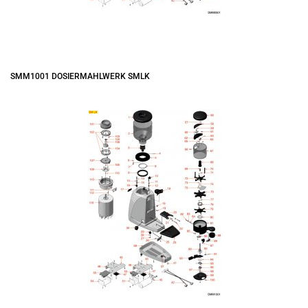
SMM1001 DOSIERMAHLWERK SMLK