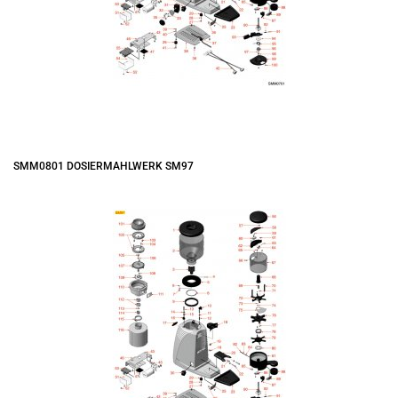
SMM0801 DOSIERMAHLWERK SM97