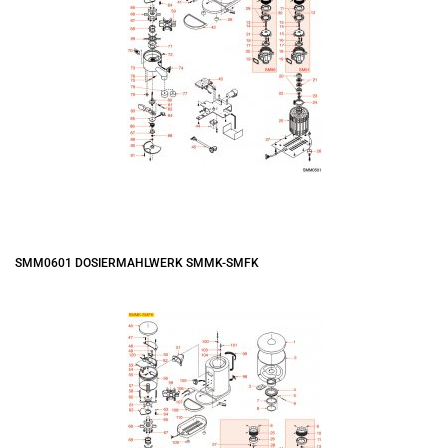
SMM0601 DOSIERMAHLWERK SMMK-SMFK