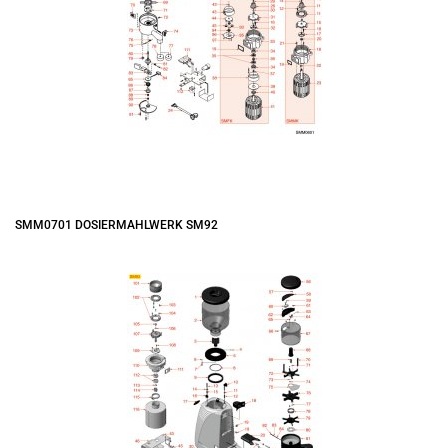
SMM0701 DOSIERMAHLWERK SM92