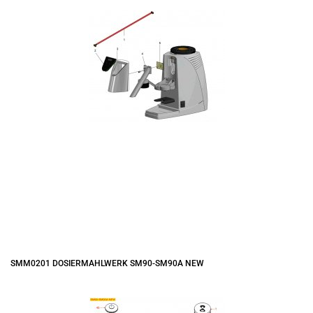
SMM0201 DOSIERMAHLWERK SM90-SM90A NEW