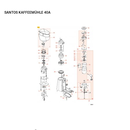
SANTOS KAFFEEMÜHLE 40A