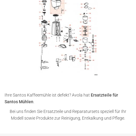
Ihre Santos Kaffeemühle ist defekt? Avola hat
Ersatzteile für
Santos Mühlen
.
Bei uns finden Sie Ersatzteile und Reparatursets speziell für Ihr
Modell sowie Produkte zur Reinigung, Entkalkung und Pflege.