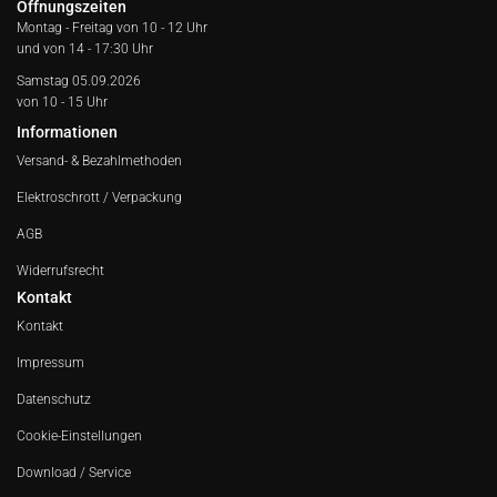
Öffnungszeiten
Montag - Freitag von
10 - 12 Uhr
und von 14 - 17:30 Uhr
Samstag 05.09.2026
von 10 - 15 Uhr
Informationen
Versand- & Bezahlmethoden
Elektroschrott / Verpackung
AGB
Widerrufsrecht
Kontakt
Kontakt
Impressum
Datenschutz
Cookie-Einstellungen
Download / Service