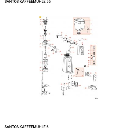
SANTOS KAFFEEMÜHLE 55
SANTOS KAFFEEMÜHLE 6