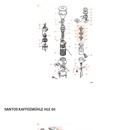
SANTOS KAFFEEMÜHLE HLE 60