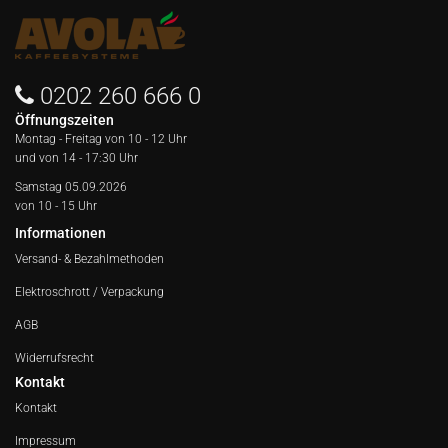
0202 260 666 0
Öffnungszeiten
Montag - Freitag von
10 - 12 Uhr
und von 14 - 17:30 Uhr
Samstag 05.09.2026
von 10 - 15 Uhr
Informationen
Versand- & Bezahlmethoden
Elektroschrott / Verpackung
AGB
Widerrufsrecht
Kontakt
Kontakt
Impressum