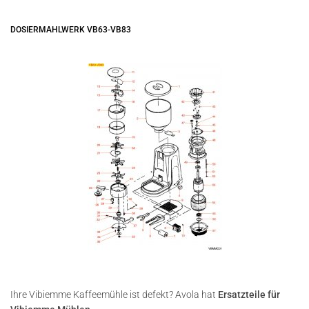
DOSIERMAHLWERK VB63-VB83
Ihre Vibiemme Kaffeemühle ist defekt? Avola hat
Ersatzteile für