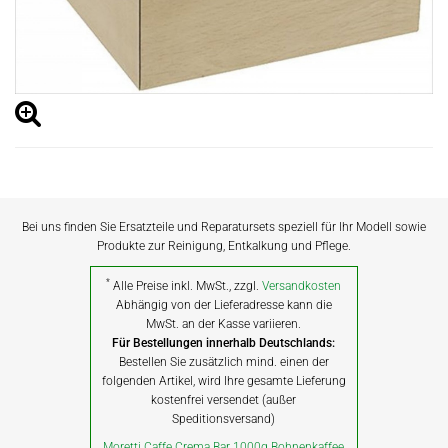
Bei uns finden Sie Ersatzteile und Reparatursets speziell für Ihr Modell sowie
Produkte zur Reinigung, Entkalkung und Pflege.
*
Alle Preise inkl. MwSt., zzgl.
Versandkosten
Abhängig von der Lieferadresse kann die
MwSt. an der Kasse variieren.
Für Bestellungen innerhalb Deutschlands:
Bestellen Sie zusätzlich mind. einen der
folgenden Artikel, wird Ihre gesamte Lieferung
kostenfrei versendet (außer
Speditionsversand)
Moretti Caffe Crema Bar 1000g Bohnenkaffee