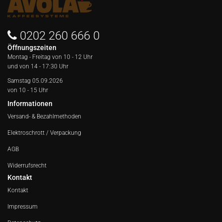
0202 260 666 0
Öffnungszeiten
Montag - Freitag von
10 - 12 Uhr
und von 14 - 17:30 Uhr
Samstag 05.09.2026
von 10 - 15 Uhr
Informationen
Versand- & Bezahlmethoden
Elektroschrott / Verpackung
AGB
Widerrufsrecht
Kontakt
Kontakt
Impressum