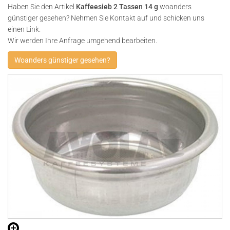
Haben Sie den Artikel
Kaffeesieb 2 Tassen 14 g
woanders
günstiger gesehen? Nehmen Sie Kontakt auf und schicken uns
einen Link.
Wir werden Ihre Anfrage umgehend bearbeiten.
Woanders günstiger gesehen?