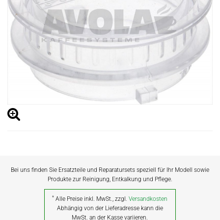
Bei uns finden Sie Ersatzteile und Reparatursets speziell für Ihr Modell sowie
Produkte zur Reinigung, Entkalkung und Pflege.
*
Alle Preise inkl. MwSt., zzgl.
Versandkosten
Abhängig von der Lieferadresse kann die
MwSt. an der Kasse variieren.