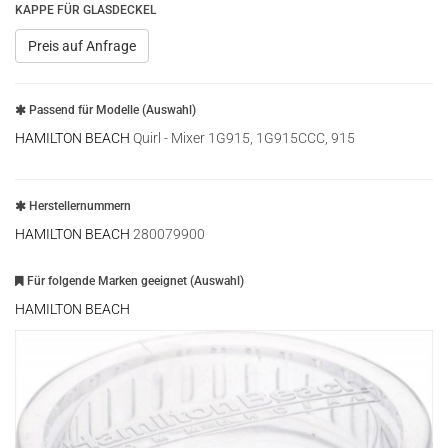
KAPPE FÜR GLASDECKEL
Preis auf Anfrage
Passend für Modelle (Auswahl)
HAMILTON BEACH
Quirl - Mixer 1G915, 1G915CCC, 915
Herstellernummern
HAMILTON BEACH
280079900
Für folgende Marken geeignet (Auswahl)
HAMILTON BEACH