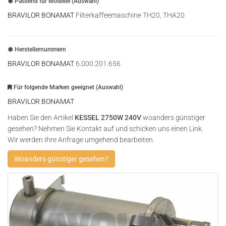
Passend für Modelle (Auswahl)
BRAVILOR BONAMAT
Filterkaffeemaschine TH20, THA20
Herstellernummern
BRAVILOR BONAMAT
6.000.201.656
Für folgende Marken geeignet (Auswahl)
BRAVILOR BONAMAT
Haben Sie den Artikel
KESSEL 2750W 240V
woanders günstiger
gesehen? Nehmen Sie Kontakt auf und schicken uns einen Link.
Wir werden Ihre Anfrage umgehend bearbeiten.
Woanders günstiger gesehen?