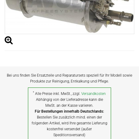
Bei uns finden Sie Ersatzteile und Reparatursets speziell für Ihr Modell sowie
Produkte zur Reinigung, Entkalkung und Pflege.
*
Alle Preise inkl. MwSt., zzgl.
Versandkosten
Abhängig von der Lieferadresse kann die
MwSt. an der Kasse variieren.
Für Bestellungen innerhalb Deutschlands:
Bestellen Sie zusätzlich mind. einen der
folgenden Artikel, wird Ihre gesamte Lieferung
kostenfrei versendet (außer
Speditionsversand)