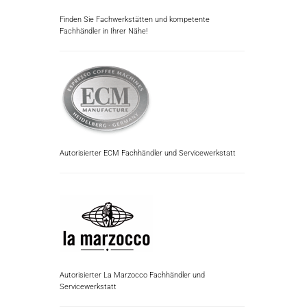
Finden Sie Fachwerkstätten und kompetente
Fachhändler in Ihrer Nähe!
Autorisierter ECM Fachhändler und Servicewerkstatt
Autorisierter La Marzocco Fachhändler und
Servicewerkstatt