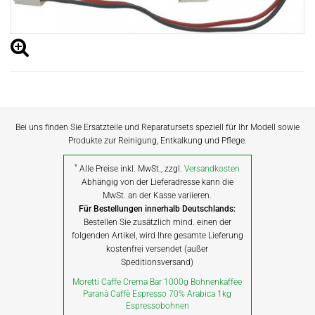
Bei uns finden Sie Ersatzteile und Reparatursets speziell für Ihr Modell sowie
Produkte zur Reinigung, Entkalkung und Pflege.
*
Alle Preise inkl. MwSt., zzgl.
Versandkosten
Abhängig von der Lieferadresse kann die
MwSt. an der Kasse variieren.
Für Bestellungen innerhalb Deutschlands:
Bestellen Sie zusätzlich mind. einen der
folgenden Artikel, wird Ihre gesamte Lieferung
kostenfrei versendet (außer
Speditionsversand)
Moretti Caffe Crema Bar 1000g Bohnenkaffee
Paranà Caffè Espresso 70% Arabica 1kg
Espressobohnen