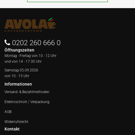
0202 260 666 0
Öffnungszeiten
Montag - Freitag von
10 - 12 Uhr
und von 14 - 17:30 Uhr
Samstag 05.09.2026
von 10 - 15 Uhr
Informationen
Versand- & Bezahlmethoden
Elektroschrott / Verpackung
AGB
Widerrufsrecht
Kontakt