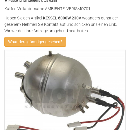
Passend für Modelle (Auswahl)
Kaffee-Vollautomatne AMBIENTE, VERISMO701
Haben Sie den Artikel
KESSEL 6000W 230V
woanders günstiger
gesehen? Nehmen Sie Kontakt auf und schicken uns einen Link.
Wir werden Ihre Anfrage umgehend bearbeiten.
Woanders günstiger gesehen?