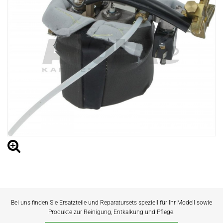
Bei uns finden Sie Ersatzteile und Reparatursets speziell für Ihr Modell sowie
Produkte zur Reinigung, Entkalkung und Pflege.