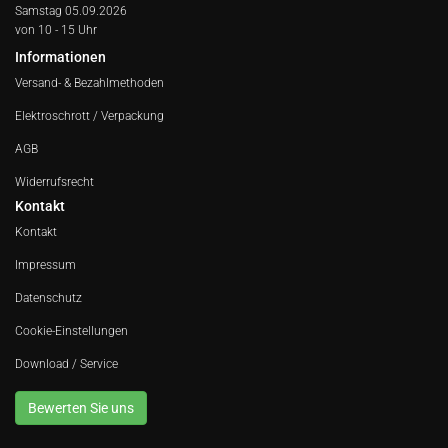
Samstag 05.09.2026
von 10 - 15 Uhr
Informationen
Versand- & Bezahlmethoden
Elektroschrott / Verpackung
AGB
Widerrufsrecht
Kontakt
Kontakt
Impressum
Datenschutz
Cookie-Einstellungen
Download / Service
Bewerten Sie uns