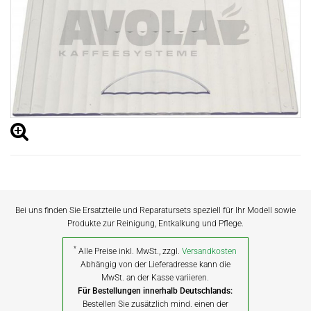
Bei uns finden Sie Ersatzteile und Reparatursets speziell für Ihr Modell sowie
Produkte zur Reinigung, Entkalkung und Pflege.
*
Alle Preise inkl. MwSt., zzgl.
Versandkosten
Abhängig von der Lieferadresse kann die
MwSt. an der Kasse variieren.
Für Bestellungen innerhalb Deutschlands:
Bestellen Sie zusätzlich mind. einen der