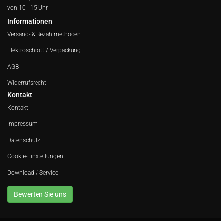
von 10 - 15 Uhr
Informationen
Versand- & Bezahlmethoden
Elektroschrott / Verpackung
AGB
Widerrufsrecht
Kontakt
Kontakt
Impressum
Datenschutz
Cookie-Einstellungen
Download / Service
Bewerten Sie uns