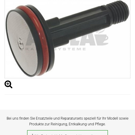
Bei uns finden Sie Ersatzteile und Reparatursets speziell für Ihr Modell sowie
Produkte zur Reinigung, Entkalkung und Pflege.