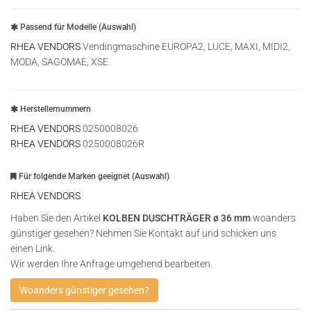
Passend für Modelle (Auswahl)
RHEA VENDORS
Vendingmaschine EUROPA2, LUCE, MAXI, MIDI2,
MODA, SAGOMAE, XSE
Herstellernummern
RHEA VENDORS
0250008026
RHEA VENDORS
0250008026R
Für folgende Marken geeignet (Auswahl)
RHEA VENDORS
Haben Sie den Artikel
KOLBEN DUSCHTRÄGER ø 36 mm
woanders
günstiger gesehen? Nehmen Sie Kontakt auf und schicken uns
einen Link.
Wir werden Ihre Anfrage umgehend bearbeiten.
Woanders günstiger gesehen?