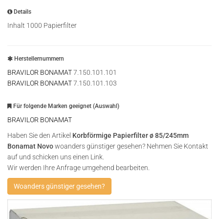
Details
Inhalt 1000 Papierfilter
Herstellernummern
BRAVILOR BONAMAT
7.150.101.101
BRAVILOR BONAMAT
7.150.101.103
Für folgende Marken geeignet (Auswahl)
BRAVILOR BONAMAT
Haben Sie den Artikel
Korbförmige Papierfilter ø 85/245mm
Bonamat Novo
woanders günstiger gesehen? Nehmen Sie Kontakt
auf und schicken uns einen Link.
Wir werden Ihre Anfrage umgehend bearbeiten.
Woanders günstiger gesehen?