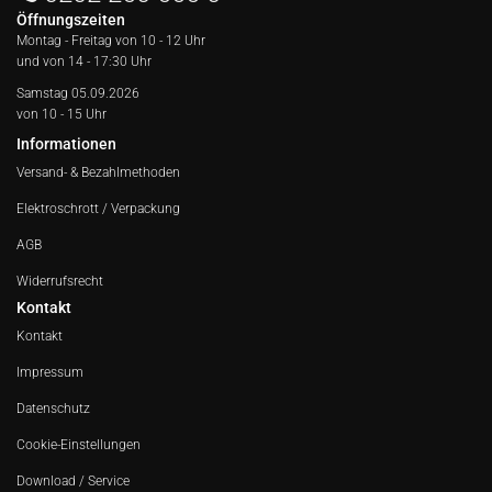
Öffnungszeiten
Montag - Freitag von
10 - 12 Uhr
und von 14 - 17:30 Uhr
Samstag 05.09.2026
von 10 - 15 Uhr
Informationen
Versand- & Bezahlmethoden
Elektroschrott / Verpackung
AGB
Widerrufsrecht
Kontakt
Kontakt
Impressum
Datenschutz
Cookie-Einstellungen
Download / Service