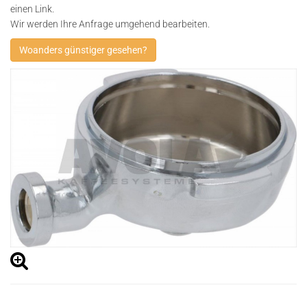
einen Link.
Wir werden Ihre Anfrage umgehend bearbeiten.
Woanders günstiger gesehen?