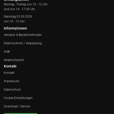
Montag - Freitag von
10 - 12 Uhr
und von 14 - 17:30 Uhr
Samstag 05.09.2026
von 10 - 15 Uhr
Informationen
Versand- & Bezahlmethoden
Elektroschrott / Verpackung
AGB
Widerrufsrecht
Kontakt
Kontakt
Impressum
Datenschutz
Cookie-Einstellungen
Download / Service